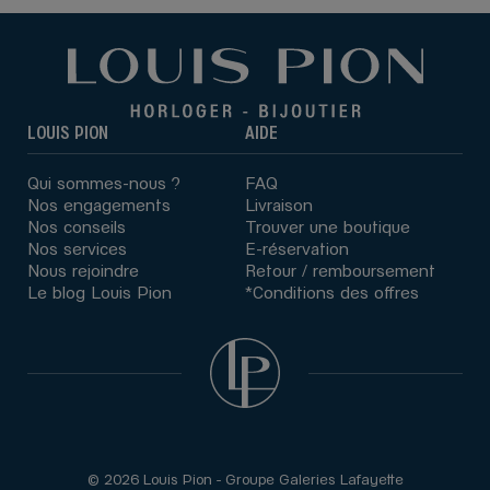
LOUIS PION
AIDE
Qui sommes-nous ?
FAQ
Nos engagements
Livraison
Nos conseils
Trouver une boutique
Nos services
E-réservation
Nous rejoindre
Retour / remboursement
Le blog Louis Pion
*Conditions des offres
© 2026 Louis Pion - Groupe Galeries Lafayette