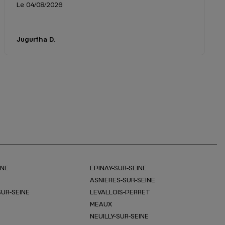
Le 04/08/2026
Jugurtha D.
INE
ÉPINAY-SUR-SEINE
ASNIÈRES-SUR-SEINE
SUR-SEINE
LEVALLOIS-PERRET
MEAUX
NEUILLY-SUR-SEINE