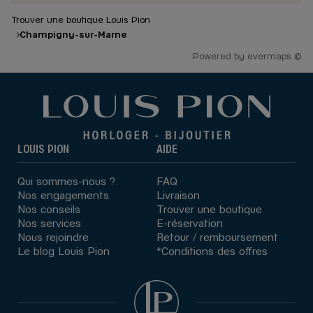
Trouver une boutique Louis Pion
Champigny-sur-Marne
Powered by
evermaps ©
LOUIS PION
AIDE
Qui sommes-nous ?
FAQ
Nos engagements
Livraison
Nos conseils
Trouver une boutique
Nos services
E-réservation
Nous rejoindre
Retour / remboursement
Le blog Louis Pion
*Conditions des offres