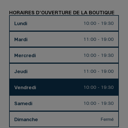
HORAIRES D'OUVERTURE DE LA BOUTIQUE
Lundi
10:00 - 19:30
Mardi
11:00 - 19:00
Mercredi
10:00 - 19:30
Jeudi
11:00 - 19:00
Vendredi
10:00 - 19:30
Samedi
10:00 - 19:30
Dimanche
Fermé