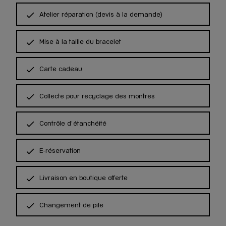
Atelier réparation (devis à la demande)
Mise à la taille du bracelet
Carte cadeau
Collecte pour recyclage des montres
Contrôle d'étanchéité
E-réservation
Livraison en boutique offerte
Changement de pile