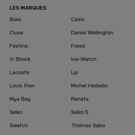
LES MARQUES
Boss
Casio
Cluse
Daniel Wellington
Festina
Fossil
G-Shock
Ice-Watch
Lacoste
Lip
Louis Pion
Michel Herbelin
Mya Bay
Renata
Seiko
Seiko 5
Swatch
Thomas Sabo