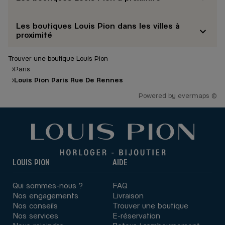
Les boutiques Louis Pion dans les villes à
proximité
Trouver une boutique Louis Pion
Paris
Louis Pion Paris Rue De Rennes
Powered by
evermaps ©
LOUIS PION
AIDE
Qui sommes-nous ?
FAQ
Nos engagements
Livraison
Nos conseils
Trouver une boutique
Nos services
E-réservation