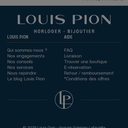
LOUIS PION
AIDE
Qui sommes-nous ?
FAQ
Nos engagements
Livraison
Nos conseils
Trouver une boutique
Nos services
E-réservation
Nous rejoindre
Retour / remboursement
Le blog Louis Pion
*Conditions des offres
© 2026 Louis Pion - Groupe Galeries Lafayette