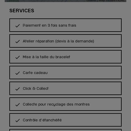
SERVICES
Paiement en 3 fois sans frais
Atelier réparation (devis à la demande)
Mise à la taille du bracelet
Carte cadeau
Click & Collect
Collecte pour recyclage des montres
Contrôle d'étanchéité