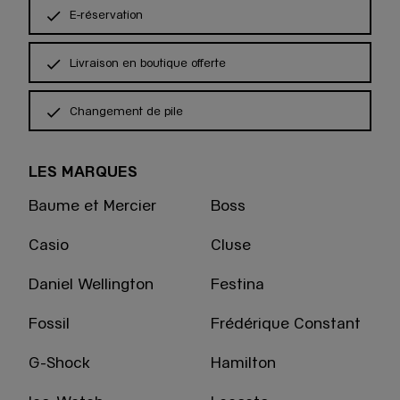
E-réservation
Livraison en boutique offerte
Changement de pile
LES MARQUES
Baume et Mercier
Boss
Casio
Cluse
Daniel Wellington
Festina
Fossil
Frédérique Constant
G-Shock
Hamilton