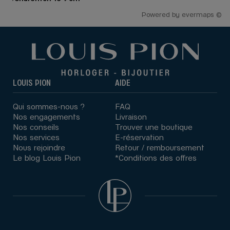
Powered by
evermaps ©
LOUIS PION
AIDE
Qui sommes-nous ?
FAQ
Nos engagements
Livraison
Nos conseils
Trouver une boutique
Nos services
E-réservation
Nous rejoindre
Retour / remboursement
Le blog Louis Pion
*Conditions des offres