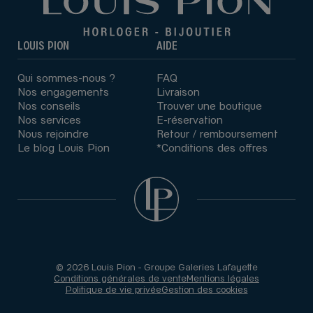
LOUIS PION
AIDE
Qui sommes-nous ?
FAQ
Nos engagements
Livraison
Nos conseils
Trouver une boutique
Nos services
E-réservation
Nous rejoindre
Retour / remboursement
Le blog Louis Pion
*Conditions des offres
© 2026 Louis Pion - Groupe Galeries Lafayette
Conditions générales de vente
Mentions légales
Politique de vie privée
Gestion des cookies