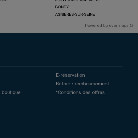
BONDY
ASNIÈRES-SUR-SEINE
Powered by
evermaps ©
E-réservation
Retour / remboursement
 boutique
*Conditions des offres