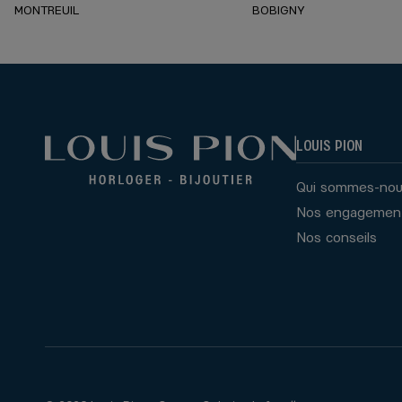
MONTREUIL
BOBIGNY
LOUIS PION
Qui sommes-nou
Nos engagemen
Nos conseils