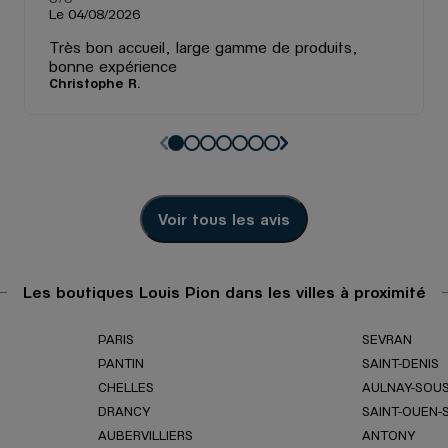
Le 04/08/2026
Très bon accueil, large gamme de produits,
bonne expérience
Christophe R.
Voir tous les avis
Les boutiques Louis Pion dans les villes à proximité
PARIS
SEVRAN
PANTIN
SAINT-DENIS
CHELLES
AULNAY-SOUS
DRANCY
SAINT-OUEN-
AUBERVILLIERS
ANTONY