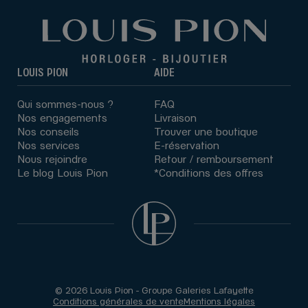
LOUIS PION
AIDE
Qui sommes-nous ?
FAQ
Nos engagements
Livraison
Nos conseils
Trouver une boutique
Nos services
E-réservation
Nous rejoindre
Retour / remboursement
Le blog Louis Pion
*Conditions des offres
© 2026 Louis Pion - Groupe Galeries Lafayette
Conditions générales de vente
Mentions légales