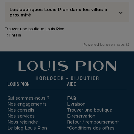
Les boutiques Louis Pion dans les villes à
proximité
Trouver une boutique Louis Pion
Thiais
Powered by
evermaps ©
LOUIS PION
AIDE
Qui sommes-nous ?
FAQ
Nos engagements
Livraison
Nos conseils
Trouver une boutique
Nos services
E-réservation
Nous rejoindre
Retour / remboursement
Le blog Louis Pion
*Conditions des offres