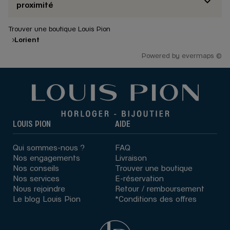
proximité
Trouver une boutique Louis Pion
Lorient
Powered by
evermaps ©
LOUIS PION
AIDE
Qui sommes-nous ?
FAQ
Nos engagements
Livraison
Nos conseils
Trouver une boutique
Nos services
E-réservation
Nous rejoindre
Retour / remboursement
Le blog Louis Pion
*Conditions des offres