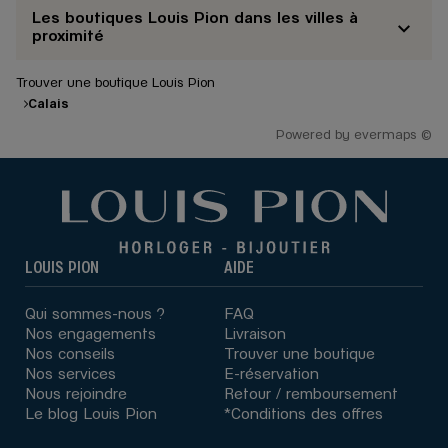
Les boutiques Louis Pion dans les villes à
proximité
Trouver une boutique Louis Pion
Calais
Powered by
evermaps ©
LOUIS PION
AIDE
Qui sommes-nous ?
FAQ
Nos engagements
Livraison
Nos conseils
Trouver une boutique
Nos services
E-réservation
Nous rejoindre
Retour / remboursement
Le blog Louis Pion
*Conditions des offres