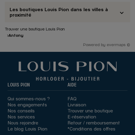
Les boutiques Louis Pion dans les villes à
proximité
Trouver une boutique Louis Pion
Antony
Powered by
evermaps ©
LOUIS PION
AIDE
Qui sommes-nous ?
FAQ
Nos engagements
Livraison
Nos conseils
Trouver une boutique
Nos services
E-réservation
Nous rejoindre
Retour / remboursement
Le blog Louis Pion
*Conditions des offres