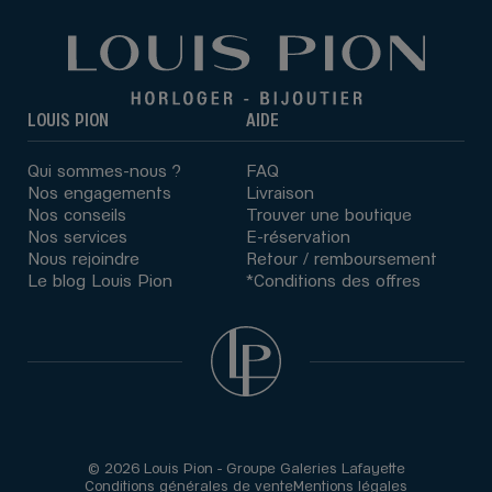
LOUIS PION
AIDE
Qui sommes-nous ?
FAQ
Nos engagements
Livraison
Nos conseils
Trouver une boutique
Nos services
E-réservation
Nous rejoindre
Retour / remboursement
Le blog Louis Pion
*Conditions des offres
© 2026 Louis Pion - Groupe Galeries Lafayette
Conditions générales de vente
Mentions légales