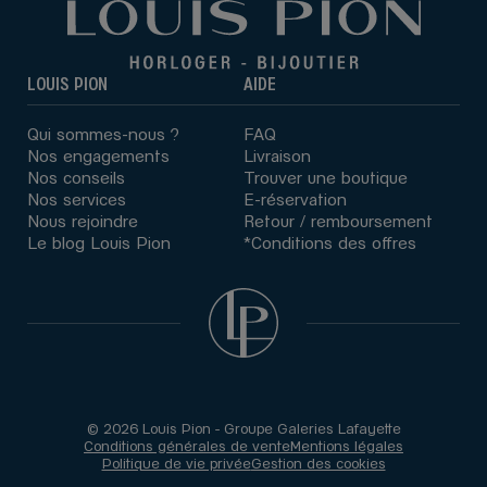
LOUIS PION
AIDE
Qui sommes-nous ?
FAQ
Nos engagements
Livraison
Nos conseils
Trouver une boutique
Nos services
E-réservation
Nous rejoindre
Retour / remboursement
Le blog Louis Pion
*Conditions des offres
© 2026 Louis Pion - Groupe Galeries Lafayette
Conditions générales de vente
Mentions légales
Politique de vie privée
Gestion des cookies