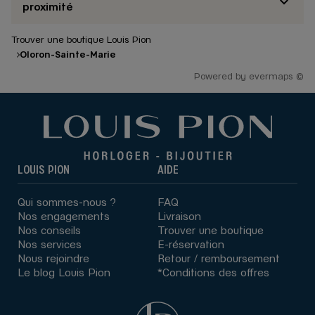
proximité
Trouver une boutique Louis Pion
Oloron-Sainte-Marie
Powered by
evermaps ©
LOUIS PION
AIDE
Qui sommes-nous ?
FAQ
Nos engagements
Livraison
Nos conseils
Trouver une boutique
Nos services
E-réservation
Nous rejoindre
Retour / remboursement
Le blog Louis Pion
*Conditions des offres