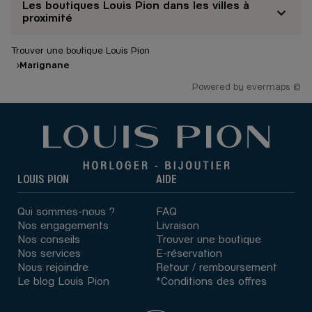
Les boutiques Louis Pion dans les villes à
proximité
Trouver une boutique Louis Pion
Marignane
Powered by
evermaps ©
LOUIS PION
AIDE
Qui sommes-nous ?
FAQ
Nos engagements
Livraison
Nos conseils
Trouver une boutique
Nos services
E-réservation
Nous rejoindre
Retour / remboursement
Le blog Louis Pion
*Conditions des offres