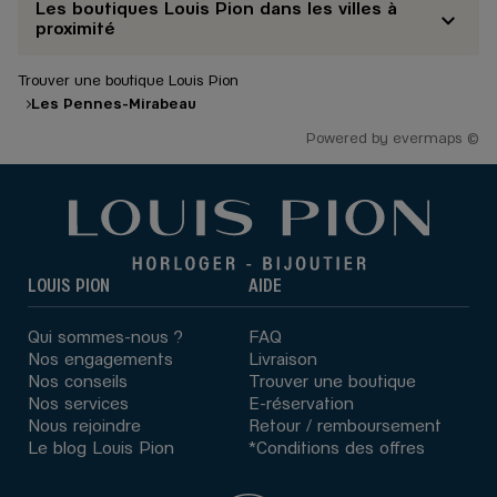
Les boutiques Louis Pion dans les villes à
proximité
Trouver une boutique Louis Pion
Les Pennes-Mirabeau
Powered by
evermaps ©
LOUIS PION
AIDE
Qui sommes-nous ?
FAQ
Nos engagements
Livraison
Nos conseils
Trouver une boutique
Nos services
E-réservation
Nous rejoindre
Retour / remboursement
Le blog Louis Pion
*Conditions des offres