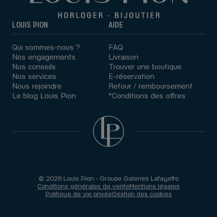
LOUIS PION
AIDE
Qui sommes-nous ?
FAQ
Nos engagements
Livraison
Nos conseils
Trouver une boutique
Nos services
E-réservation
Nous rejoindre
Retour / remboursement
Le blog Louis Pion
*Conditions des offres
© 2026 Louis Pion - Groupe Galeries Lafayette
Conditions générales de vente
Mentions légales
Politique de vie privée
Gestion des cookies