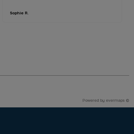
Sophie R.
Powered by
evermaps ©