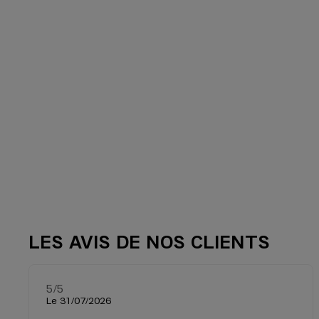
LES AVIS DE NOS CLIENTS
5
/5
Note de 5 sur 5
Le 31/07/2026