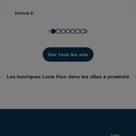
Patrick P.
Voir tous les avis
Les boutiques Louis Pion dans les villes à proximité