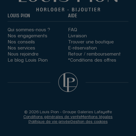
LOUIS PION
AIDE
Qui sommes-nous ?
FAQ
Nos engagements
Livraison
Nos conseils
Trouver une boutique
Nos services
E-réservation
Nous rejoindre
Retour / remboursement
Le blog Louis Pion
*Conditions des offres
© 2026 Louis Pion - Groupe Galeries Lafayette
Conditions générales de vente
Mentions légales
Politique de vie privée
Gestion des cookies