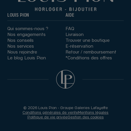
LOUIS PION
AIDE
Qui sommes-nous ?
FAQ
Nos engagements
Livraison
Nos conseils
Trouver une boutique
Nos services
E-réservation
Nous rejoindre
Retour / remboursement
Le blog Louis Pion
*Conditions des offres
© 2026 Louis Pion - Groupe Galeries Lafayette
Conditions générales de vente
Mentions légales
Politique de vie privée
Gestion des cookies