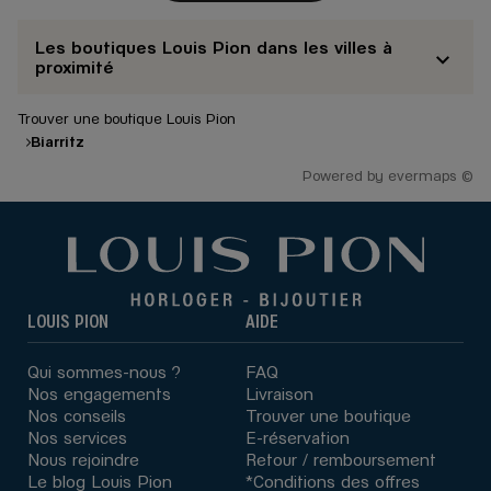
Les boutiques Louis Pion dans les villes à
proximité
Trouver une boutique Louis Pion
Biarritz
Powered by
evermaps ©
LOUIS PION
AIDE
Qui sommes-nous ?
FAQ
Nos engagements
Livraison
Nos conseils
Trouver une boutique
Nos services
E-réservation
Nous rejoindre
Retour / remboursement
Le blog Louis Pion
*Conditions des offres