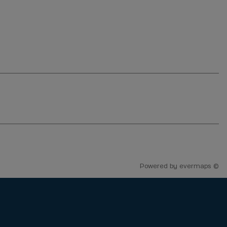
Powered by
evermaps ©