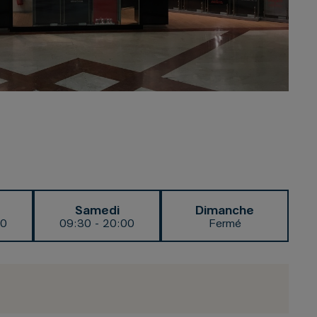
Samedi
Dimanche
00
09:30 - 20:00
Fermé