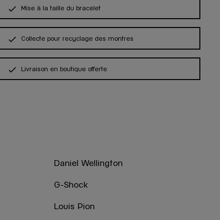
Mise à la taille du bracelet
Collecte pour recyclage des montres
Livraison en boutique offerte
Daniel Wellington
G-Shock
Louis Pion