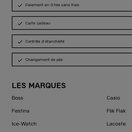
Paiement en 3 fois sans frais
Carte cadeau
Contrôle d'étanchéité
Changement de pile
LES MARQUES
Boss
Casio
Festina
Flik Flak
Ice-Watch
Lacoste