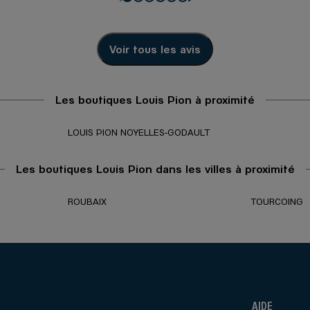
Voir tous les avis
Les boutiques Louis Pion à proximité
LOUIS PION NOYELLES-GODAULT
Les boutiques Louis Pion dans les villes à proximité
ROUBAIX
TOURCOING
AIDE