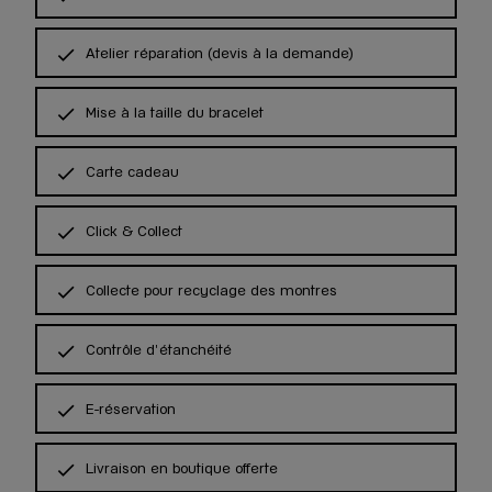
Atelier réparation (devis à la demande)
Mise à la taille du bracelet
Carte cadeau
Click & Collect
Collecte pour recyclage des montres
Contrôle d'étanchéité
E-réservation
Livraison en boutique offerte