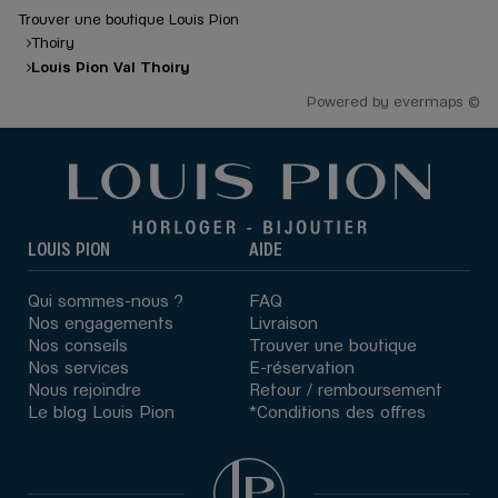
Trouver une boutique Louis Pion
Thoiry
Louis Pion Val Thoiry
Powered by
evermaps ©
LOUIS PION
AIDE
Qui sommes-nous ?
FAQ
Nos engagements
Livraison
Nos conseils
Trouver une boutique
Nos services
E-réservation
Nous rejoindre
Retour / remboursement
Le blog Louis Pion
*Conditions des offres