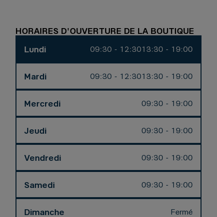
HORAIRES D'OUVERTURE DE LA BOUTIQUE
Lundi
09:30 - 12:30
13:30 - 19:00
Mardi
09:30 - 12:30
13:30 - 19:00
Mercredi
09:30 - 19:00
Jeudi
09:30 - 19:00
Vendredi
09:30 - 19:00
Samedi
09:30 - 19:00
Dimanche
Fermé