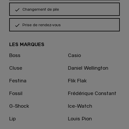
Changement de pile
Prise de rendez-vous
LES MARQUES
Boss
Casio
Cluse
Daniel Wellington
Festina
Flik Flak
Fossil
Frédérique Constant
G-Shock
Ice-Watch
Lip
Louis Pion