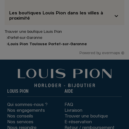
Les boutiques Louis Pion dans les villes à
proximité
Trouver une boutique Louis Pion
Portet-sur-Garonne
Louis Pion Toulouse Portet-sur-Garonne
Powered by
evermaps ©
LOUIS PION
AIDE
Qui sommes-nous ?
FAQ
Nos engagements
Livraison
Nos conseils
Trouver une boutique
Nos services
E-réservation
Nous rejoindre
Retour / remboursement