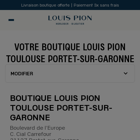
Livraison boutique offerte | Paiement 3x sans frais
VOTRE BOUTIQUE LOUIS PION
TOULOUSE PORTET-SUR-GARONNE
MODIFIER
BOUTIQUE LOUIS PION
TOULOUSE PORTET-SUR-
GARONNE
Boulevard de l'Europe
C. Cial Carrefour