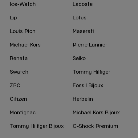
Ice-Watch
Lacoste
Lip
Lotus
Louis Pion
Maserati
Michael Kors
Pierre Lannier
Renata
Seiko
Swatch
Tommy Hilfiger
ZRC
Fossil Bijoux
Citizen
Herbelin
Montignac
Michael Kors Bijoux
Tommy Hilfiger Bijoux
G-Shock Premium