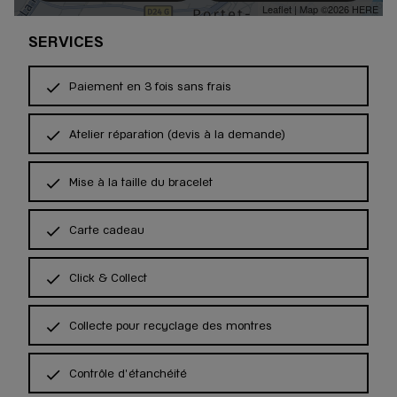
Leaflet
| Map ©2026
HERE
SERVICES
Paiement en 3 fois sans frais
Atelier réparation (devis à la demande)
Mise à la taille du bracelet
Carte cadeau
Click & Collect
Collecte pour recyclage des montres
Contrôle d'étanchéité