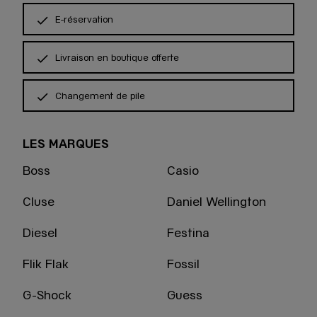
E-réservation
Livraison en boutique offerte
Changement de pile
LES MARQUES
Boss
Casio
Cluse
Daniel Wellington
Diesel
Festina
Flik Flak
Fossil
G-Shock
Guess