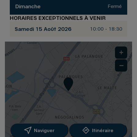
Dimanche
Fermé
HORAIRES EXCEPTIONNELS À VENIR
Samedi 15 Août 2026
10:00 - 18:30
+
−
Naviguer
Itinéraire