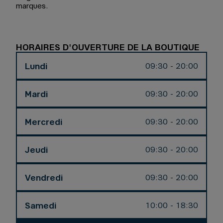
marques.
HORAIRES D'OUVERTURE DE LA BOUTIQUE
Lundi
09:30 - 20:00
Mardi
09:30 - 20:00
Mercredi
09:30 - 20:00
Jeudi
09:30 - 20:00
Vendredi
09:30 - 20:00
Samedi
10:00 - 18:30